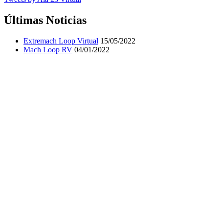
Últimas Noticias
Extremach Loop Virtual
15/05/2022
Mach Loop RV
04/01/2022