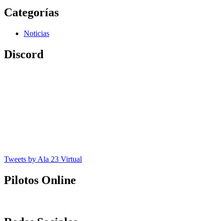
Categorías
Noticias
Discord
Tweets by Ala 23 Virtual
Pilotos Online