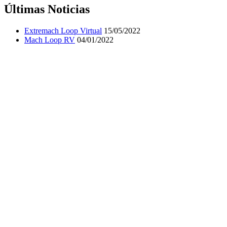
Últimas Noticias
Extremach Loop Virtual
15/05/2022
Mach Loop RV
04/01/2022