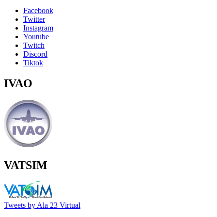
Facebook
Twitter
Instagram
Youtube
Twitch
Discord
Tiktok
IVAO
VATSIM
Tweets by Ala 23 Virtual