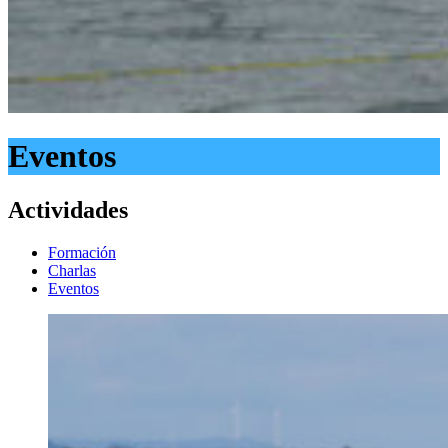
Eventos
Actividades
Formación
Charlas
Eventos