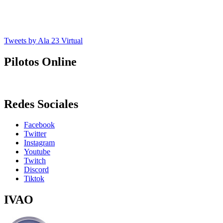
Tweets by Ala 23 Virtual
Pilotos Online
Redes Sociales
Facebook
Twitter
Instagram
Youtube
Twitch
Discord
Tiktok
IVAO