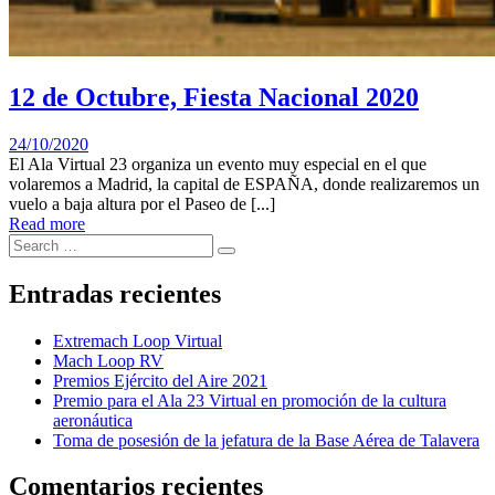
12 de Octubre, Fiesta Nacional 2020
24/10/2020
El Ala Virtual 23 organiza un evento muy especial en el que
volaremos a Madrid, la capital de ESPAÑA, donde realizaremos un
vuelo a baja altura por el Paseo de [...]
Read more
Search
Search
for:
Entradas recientes
Extremach Loop Virtual
Mach Loop RV
Premios Ejército del Aire 2021
Premio para el Ala 23 Virtual en promoción de la cultura
aeronáutica
Toma de posesión de la jefatura de la Base Aérea de Talavera
Comentarios recientes