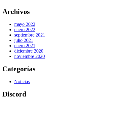
Archivos
mayo 2022
enero 2022
septiembre 2021
julio 2021
enero 2021
diciembre 2020
noviembre 2020
Categorías
Noticias
Discord