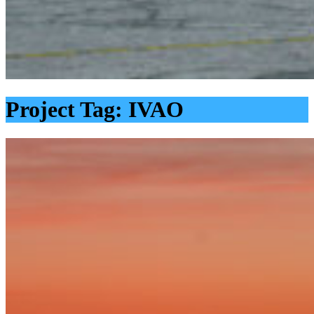
Project Tag:
IVAO