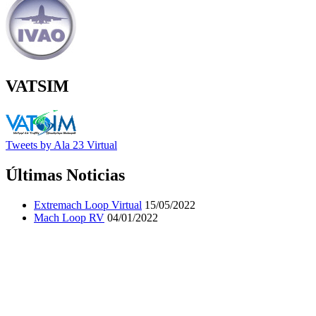
VATSIM
Tweets by Ala 23 Virtual
Últimas Noticias
Extremach Loop Virtual
15/05/2022
Mach Loop RV
04/01/2022